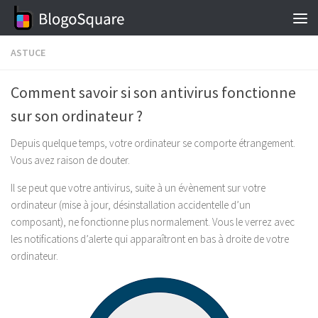
Skip to content
ASTUCE
Comment savoir si son antivirus fonctionne
sur son ordinateur ?
Depuis quelque temps, votre ordinateur se comporte étrangement.
Vous avez raison de douter.
Il se peut que votre antivirus, suite à un évènement sur votre
ordinateur (mise à jour, désinstallation accidentelle d’un
composant), ne fonctionne plus normalement. Vous le verrez avec
les notifications d’alerte qui apparaîtront en bas à droite de votre
ordinateur.