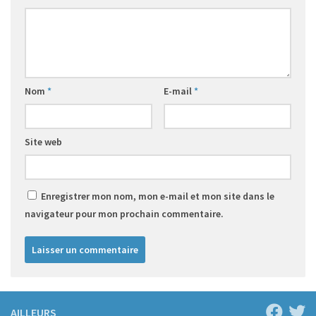
Nom
*
E-mail
*
Site web
Enregistrer mon nom, mon e-mail et mon site dans le
navigateur pour mon prochain commentaire.
AILLEURS