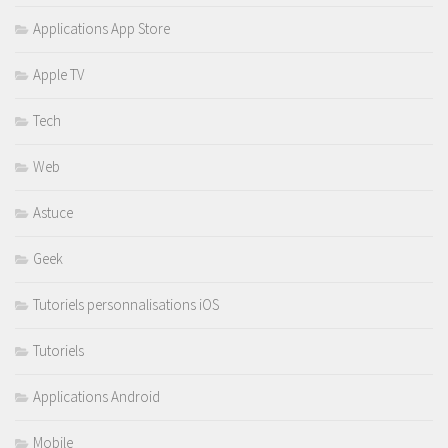
Applications App Store
Apple TV
Tech
Web
Astuce
Geek
Tutoriels personnalisations iOS
Tutoriels
Applications Android
Mobile