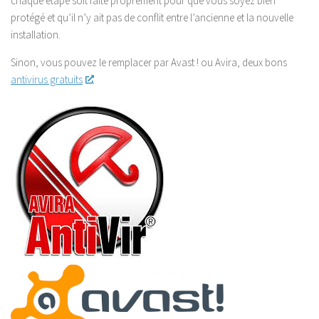
chaque étape soit faite proprement pour que vous soyez bien
protégé et qu’il n’y ait pas de conflit entre l’ancienne et la nouvelle
installation.
Sinon, vous pouvez le remplacer par Avast ! ou Avira, deux bons
antivirus gratuits
.