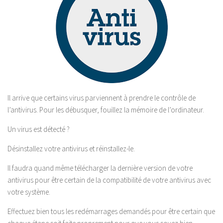
Il arrive que certains virus parviennent à prendre le contrôle de
l’antivirus. Pour les débusquer, fouillez la mémoire de l’ordinateur.
Un virus est détecté ?
Désinstallez votre antivirus et réinstallez-le.
Il faudra quand même télécharger la dernière version de votre
antivirus pour être certain de la compatibilité de votre antivirus avec
votre système.
Effectuez bien tous les redémarrages demandés pour être certain que