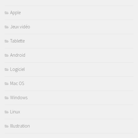
Apple
Jeux vidéo
Tablette
Android
Logiciel
Mac OS
Windows
Linux
Illustration