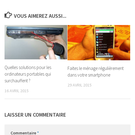
VOUS AIMEREZ AUSSI...
Quelles solutions pour les
Faites le ménage régulièrement
ordinateurs portables qui
dans votre smartphone
surchauffent ?
29 AVRIL 2015
16 AVRIL 2015
LAISSER UN COMMENTAIRE
Commentaire
*