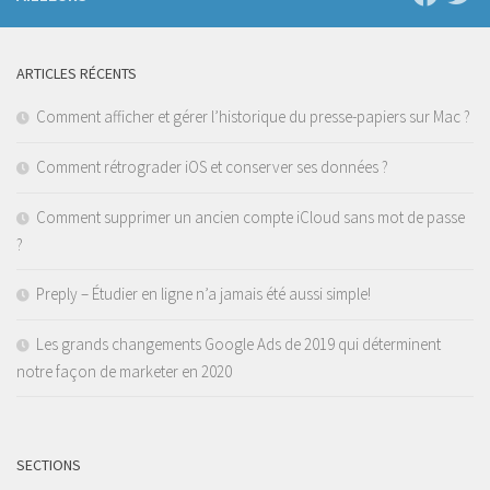
ARTICLES RÉCENTS
Comment afficher et gérer l’historique du presse-papiers sur Mac ?
Comment rétrograder iOS et conserver ses données ?
Comment supprimer un ancien compte iCloud sans mot de passe
?
Preply – Étudier en ligne n’a jamais été aussi simple!
Les grands changements Google Ads de 2019 qui déterminent
notre façon de marketer en 2020
SECTIONS