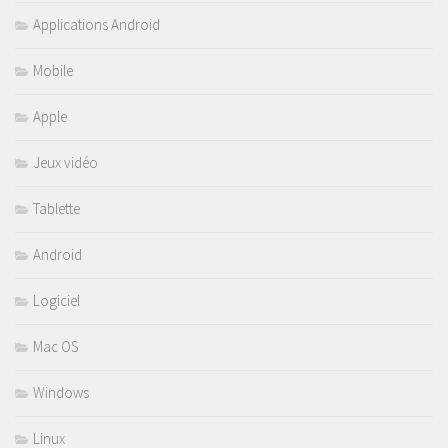
Applications Android
Mobile
Apple
Jeux vidéo
Tablette
Android
Logiciel
Mac OS
Windows
Linux