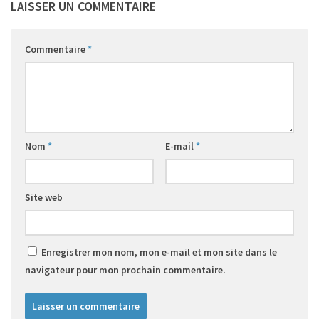
LAISSER UN COMMENTAIRE
Commentaire
*
Nom
*
E-mail
*
Site web
Enregistrer mon nom, mon e-mail et mon site dans le
navigateur pour mon prochain commentaire.