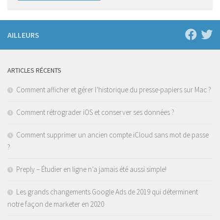
AILLEURS
ARTICLES RÉCENTS
Comment afficher et gérer l’historique du presse-papiers sur Mac ?
Comment rétrograder iOS et conserver ses données ?
Comment supprimer un ancien compte iCloud sans mot de passe
?
Preply – Étudier en ligne n’a jamais été aussi simple!
Les grands changements Google Ads de 2019 qui déterminent
notre façon de marketer en 2020