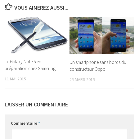
VOUS AIMEREZ AUSSI...
Le Galaxy Note 5 en
Un smartphone sans bords du
préparation chez Samsung
constructeur Oppo
11 MAI 2015
25 MARS 2015
LAISSER UN COMMENTAIRE
Commentaire
*