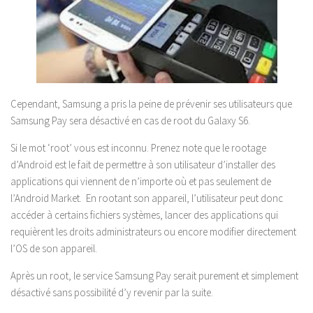
Cependant, Samsung a pris la peine de prévenir ses utilisateurs que
Samsung Pay sera désactivé en cas de root du Galaxy S6.
Si le mot ‘root’ vous est inconnu. Prenez note que le rootage
d’Android est le fait de permettre à son utilisateur d’installer des
applications qui viennent de n’importe où et pas seulement de
l’Android Market. En rootant son appareil, l’utilisateur peut donc
accéder à certains fichiers systèmes, lancer des applications qui
requièrent les droits administrateurs ou encore modifier directement
l’OS de son appareil.
Après un root, le service Samsung Pay serait purement et simplement
désactivé sans possibilité d’y revenir par la suite.