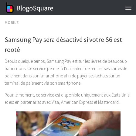
Skip to content
MOBILE
Samsung Pay sera désactivé si votre S6 est
rooté
Depuis quelque temps, Samsung Pay est sur les lèvres de beaucoup
parmi nous. Ce service permet à l’utilisateur de rentrer ses cartes de
paiement dans son smartphone afin de payer ses achats sur un
terminal de paiement via son smartphone.
Pour le moment, ce service est disponible uniquement aux États-Unis
et est en partenariat avec Visa, American Express et Mastercard.