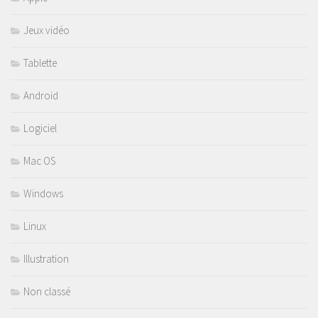
Jeux vidéo
Tablette
Android
Logiciel
Mac OS
Windows
Linux
Illustration
Non classé