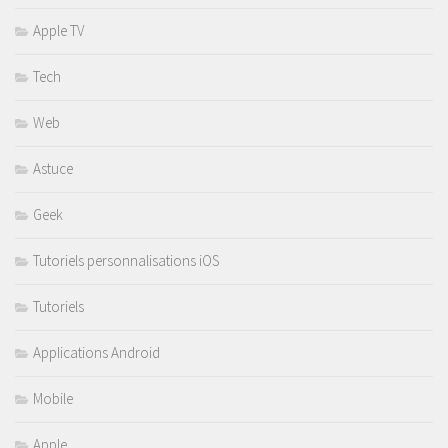
Apple TV
Tech
Web
Astuce
Geek
Tutoriels personnalisations iOS
Tutoriels
Applications Android
Mobile
Apple