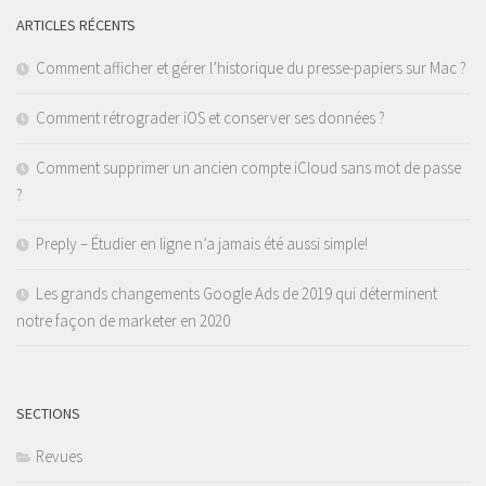
ARTICLES RÉCENTS
Comment afficher et gérer l’historique du presse-papiers sur Mac ?
Comment rétrograder iOS et conserver ses données ?
Comment supprimer un ancien compte iCloud sans mot de passe
?
Preply – Étudier en ligne n’a jamais été aussi simple!
Les grands changements Google Ads de 2019 qui déterminent
notre façon de marketer en 2020
SECTIONS
Revues