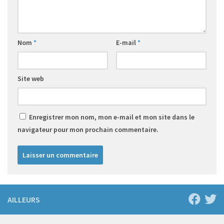
Nom
*
E-mail
*
Site web
Enregistrer mon nom, mon e-mail et mon site dans le
navigateur pour mon prochain commentaire.
AILLEURS