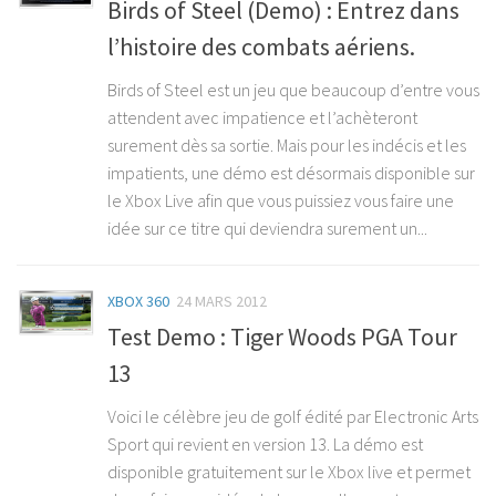
Birds of Steel (Demo) : Entrez dans
l’histoire des combats aériens.
Birds of Steel est un jeu que beaucoup d’entre vous
attendent avec impatience et l’achèteront
surement dès sa sortie. Mais pour les indécis et les
impatients, une démo est désormais disponible sur
le Xbox Live afin que vous puissiez vous faire une
idée sur ce titre qui deviendra surement un...
XBOX 360
24 MARS 2012
Test Demo : Tiger Woods PGA Tour
13
Voici le célèbre jeu de golf édité par Electronic Arts
Sport qui revient en version 13. La démo est
disponible gratuitement sur le Xbox live et permet