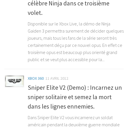
célèbre Ninja dans ce troisième
volet.
Disponible sur le Xbox Live, la démo de Ninja
Gaiden 3 permettra surement de décider quelques
joueurs, mais tous les fans de la série seront très
certainement déçu par ce nouvel opus. En effet ce
troisième opus est beaucoup plus orienté grand
public et se veut plus accessible pour la...
XBOX 360
11 AVRIL 2012
Sniper Elite V2 (Demo) : Incarnez un
sniper solitaire et semez la mort
dans les lignes ennemies.
Dans Sniper Elite V2 vous incarnerez un soldat
américain pendant la deuxième guerre mondiale