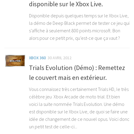
disponible sur le Xbox Live.
Disponible depuis quelques temps sur le Xbox Live,
la démo de Deep Black permet de tester ce jeu qui
s’affiche à seulement 800 points microsoft. Bon
alors pour ce petit prix, qu’est-ce que ça vaut ?
XBOX 360
30 AVRIL 2012
Trials Evolution (Démo) : Remettez
le couvert mais en extérieur.
Vous connaissez très certainement Trials HD, le très
célèbre jeu Xbox Arcade de moto trial. Et bien
voici la suite nommée Trials Evolution. Une démo
est disponible sur le Xbox Live, de quoi se faire une
idée de changement de ce nouvel opus. Voici donc
un petit test de celle-ci...