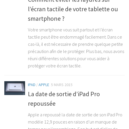
l’écran tactile de votre tablette ou
smartphone ?
Votre smartphone vous suit partout et l’écran
tactile peut être endommagé facilement. Dans ce
cas-là, il est nécessaire de prendre quelque petite
précaution afin de le protéger. Plus bas, nous avons
réuni différentes solutions pour vous aider à
protéger votre écran tactile.
IPAD
/
APPLE
5 MARS 2015
La date de sortie d’iPad Pro
repoussée
Apple a repoussé la date de sortie de son iPad Pro
modèle 12,9 pouces en raison d’un manque de