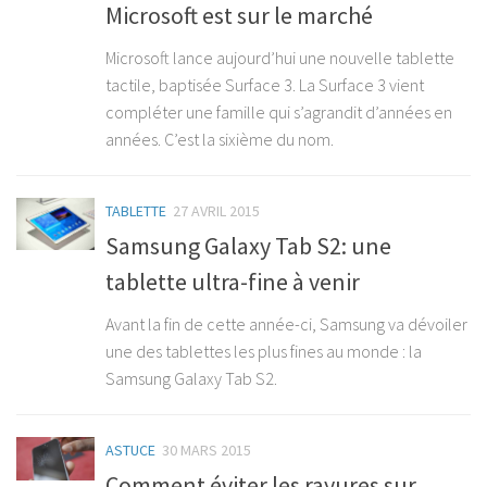
Microsoft est sur le marché
Microsoft lance aujourd’hui une nouvelle tablette
tactile, baptisée Surface 3. La Surface 3 vient
compléter une famille qui s’agrandit d’années en
années. C’est la sixième du nom.
TABLETTE
27 AVRIL 2015
Samsung Galaxy Tab S2: une
tablette ultra-fine à venir
Avant la fin de cette année-ci, Samsung va dévoiler
une des tablettes les plus fines au monde : la
Samsung Galaxy Tab S2.
ASTUCE
30 MARS 2015
Comment éviter les rayures sur