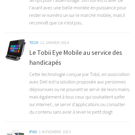
temps pour l’assemblage. Son but est d’aller de
l’avant avec une belle montée en puissance pour
rester le numéro un sur le marché mobile, mais il
reconnaît que ce n’est pas...
TECH
12 JANVIER 2014
Le Tobii Eye Mobile au service des
handicapés
Cette technologie conçue par Tobii, en association
avec Dell est la solution proposée aux personnes
dépourvues ou ne pouvant se servir de leurs mains,
mais également à tous ceux qui souhaitent surfer
sur internet , se servir d’applications ou consulter
du contenu sans avoir à lever le petit doigt.
IPAD
1 NOVEMBRE 2013