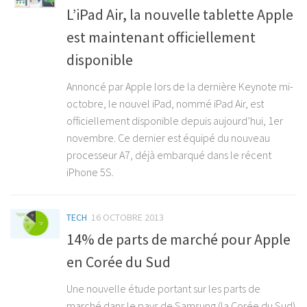
L’iPad Air, la nouvelle tablette Apple
est maintenant officiellement
disponible
Annoncé par Apple lors de la dernière Keynote mi-
octobre, le nouvel iPad, nommé iPad Air, est
officiellement disponible depuis aujourd’hui, 1er
novembre. Ce dernier est équipé du nouveau
processeur A7, déjà embarqué dans le récent
iPhone 5S.
TECH
16 OCTOBRE 2013
14% de parts de marché pour Apple
en Corée du Sud
Une nouvelle étude portant sur les parts de
marché dans le pays de Samsung (la Corée du Sud)