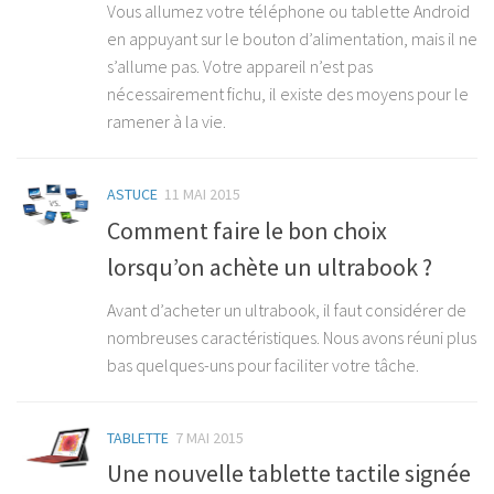
Vous allumez votre téléphone ou tablette Android
en appuyant sur le bouton d’alimentation, mais il ne
s’allume pas. Votre appareil n’est pas
nécessairement fichu, il existe des moyens pour le
ramener à la vie.
ASTUCE
11 MAI 2015
Comment faire le bon choix
lorsqu’on achète un ultrabook ?
Avant d’acheter un ultrabook, il faut considérer de
nombreuses caractéristiques. Nous avons réuni plus
bas quelques-uns pour faciliter votre tâche.
TABLETTE
7 MAI 2015
Une nouvelle tablette tactile signée