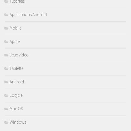
Tutoriels
Applications Android
Mobile
Apple
Jeux vidéo
Tablette
Android
Logiciel
Mac OS
Windows