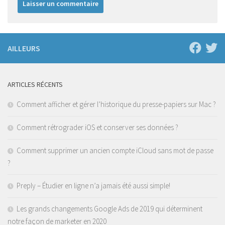
AILLEURS
ARTICLES RÉCENTS
Comment afficher et gérer l’historique du presse-papiers sur Mac ?
Comment rétrograder iOS et conserver ses données ?
Comment supprimer un ancien compte iCloud sans mot de passe
?
Preply – Étudier en ligne n’a jamais été aussi simple!
Les grands changements Google Ads de 2019 qui déterminent
notre façon de marketer en 2020