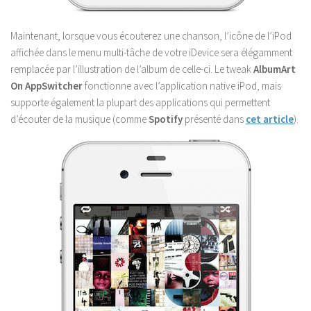
Maintenant, lorsque vous écouterez une chanson, l’icône de l’iPod
affichée dans le menu multi-tâche de votre iDevice sera élégamment
remplacée par l’illustration de l’album de celle-ci. Le tweak
AlbumArt
On AppSwitcher
fonctionne avec l’application native iPod, mais
supporte également la plupart des applications qui permettent
d’écouter de la musique (comme
Spotify
présenté dans
cet article
).