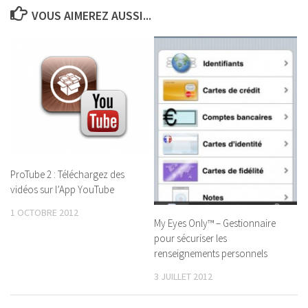
VOUS AIMEREZ AUSSI...
ProTube 2 : Téléchargez des
vidéos sur l’App YouTube
1 OCTOBRE 2012
My Eyes Only™ – Gestionnaire
pour sécuriser les
renseignements personnels
3 JUILLET 2012