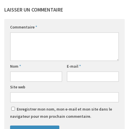
LAISSER UN COMMENTAIRE
Commentaire
*
Nom
*
E-mail
*
Site web
Enregistrer mon nom, mon e-mail et mon site dans le
navigateur pour mon prochain commentaire.