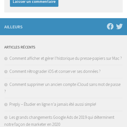
AILLEURS
ARTICLES RÉCENTS
Comment afficher et gérer l’historique du presse-papiers sur Mac ?
Comment rétrograder iOS et conserver ses données ?
Comment supprimer un ancien compte iCloud sans mot de passe
?
Preply – Étudier en ligne n’a jamais été aussi simple!
Les grands changements Google Ads de 2019 qui déterminent
notre façon de marketer en 2020