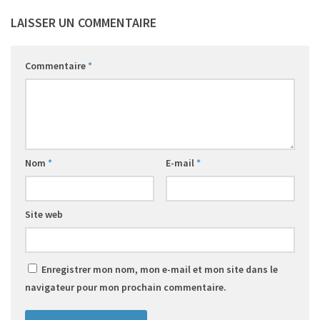
LAISSER UN COMMENTAIRE
Commentaire
*
Nom
*
E-mail
*
Site web
Enregistrer mon nom, mon e-mail et mon site dans le
navigateur pour mon prochain commentaire.