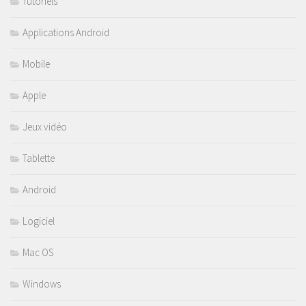
Tutoriels
Applications Android
Mobile
Apple
Jeux vidéo
Tablette
Android
Logiciel
Mac OS
Windows