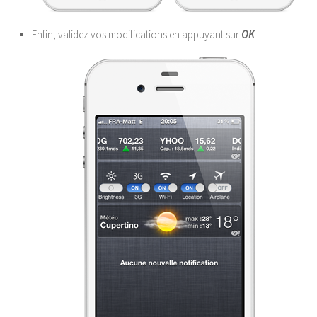
Enfin, validez vos modifications en appuyant sur
OK
.