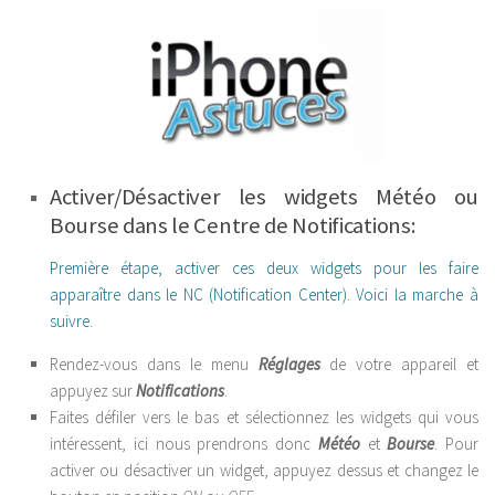
Activer/Désactiver les widgets Météo ou
Bourse dans le Centre de Notifications:
Première étape, activer ces deux widgets pour les faire
apparaître dans le NC (Notification Center). Voici la marche à
suivre.
Rendez-vous dans le menu
Réglages
de votre appareil et
appuyez sur
Notifications
.
Faites défiler vers le bas et sélectionnez les widgets qui vous
intéressent, ici nous prendrons donc
Météo
et
Bourse
. Pour
activer ou désactiver un widget, appuyez dessus et changez le