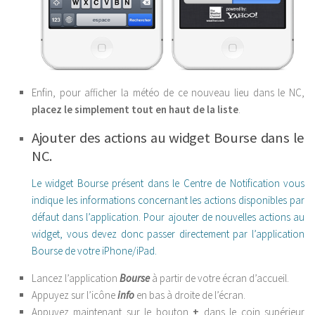
Enfin, pour afficher la météo de ce nouveau lieu dans le NC,
placez le simplement tout en haut de la liste
.
Ajouter des actions au widget Bourse dans le
NC.
Le widget Bourse présent dans le Centre de Notification vous
indique les informations concernant les actions disponibles par
défaut dans l’application. Pour ajouter de nouvelles actions au
widget, vous devez donc passer directement par l’application
Bourse de votre iPhone/iPad.
Lancez l’
application
Bourse
à partir de votre écran d’accueil.
Appuyez sur l’icône
info
en bas à droite de l’écran.
Appuyez maintenant sur le
bouton
+
dans le coin supérieur