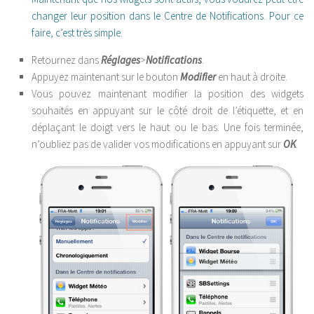
changer leur position dans le Centre de Notifications. Pour ce
faire, c’est très simple.
Retournez dans
Réglages
>
Notifications
.
Appuyez maintenant sur le bouton
Modifier
en haut à droite.
Vous pouvez maintenant modifier la position des widgets
souhaités en appuyant sur le côté droit de l’étiquette, et en
déplaçant le doigt vers le haut ou le bas. Une fois terminée,
n’oubliez pas de valider vos modifications en appuyant sur
OK
.