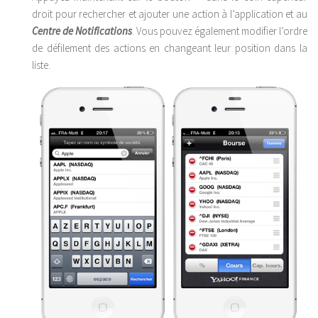
droit pour rechercher et ajouter une action à l’application et au
Centre de Notifications
. Vous pouvez également modifier l’ordre
de défilement des actions en changeant leur position dans la
liste.