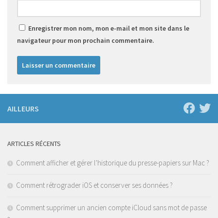
Enregistrer mon nom, mon e-mail et mon site dans le
navigateur pour mon prochain commentaire.
AILLEURS
ARTICLES RÉCENTS
Comment afficher et gérer l’historique du presse-papiers sur Mac ?
Comment rétrograder iOS et conserver ses données ?
Comment supprimer un ancien compte iCloud sans mot de passe