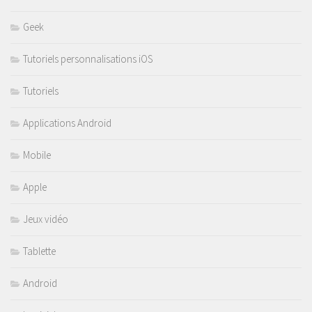
Geek
Tutoriels personnalisations iOS
Tutoriels
Applications Android
Mobile
Apple
Jeux vidéo
Tablette
Android