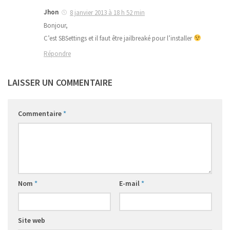
Jhon
8 janvier 2013 à 18 h 52 min
Bonjour,
C’est SBSettings et il faut être jailbreaké pour l’installer
Répondre
LAISSER UN COMMENTAIRE
Commentaire
*
Nom
*
E-mail
*
Site web