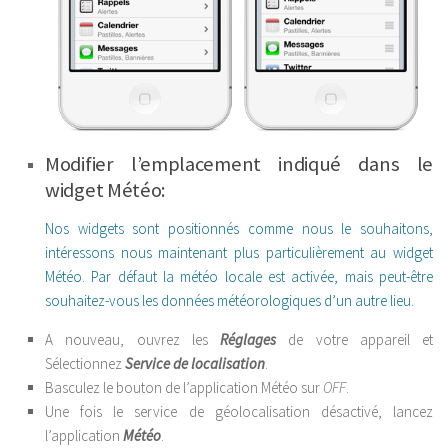
Modifier l’emplacement indiqué dans le
widget Météo:
Nos widgets sont positionnés comme nous le souhaitons,
intéressons nous maintenant plus particulièrement au widget
Météo. Par défaut la météo locale est activée, mais peut-être
souhaitez-vous les données météorologiques d’un autre lieu.
A nouveau, ouvrez les
Réglages
de votre appareil et
Sélectionnez
Service de localisation
.
Basculez le bouton de l’application Météo sur
OFF
.
Une fois le service de géolocalisation désactivé, lancez
l’application
Météo
.