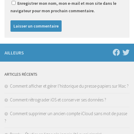
Enregistrer mon nom, mon e-mail et mon site dans le
navigateur pour mon prochain commentaire.
AILLEURS
ARTICLES RÉCENTS
Comment afficher et gérer l’historique du presse-papiers sur Mac ?
Comment rétrograder iOS et conserver ses données ?
Comment supprimer un ancien compte iCloud sans mot de passe
?