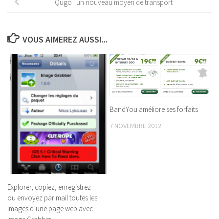
Qugo : un nouveau moyen de transport
VOUS AIMEREZ AUSSI...
BandYou améliore ses forfaits
7 NOVEMBRE 2012
Explorer, copiez, enregistrez
ou envoyez par mail toutes les
images d’une page web avec