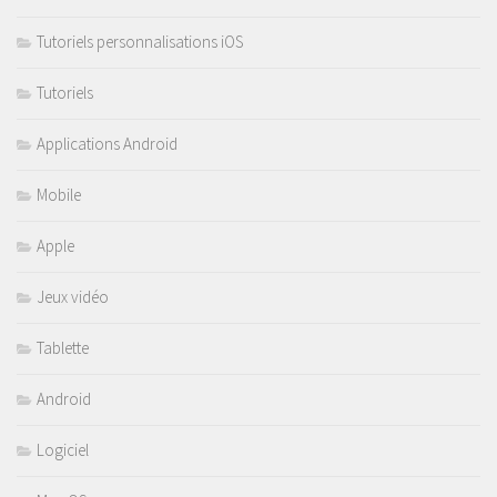
Tutoriels personnalisations iOS
Tutoriels
Applications Android
Mobile
Apple
Jeux vidéo
Tablette
Android
Logiciel