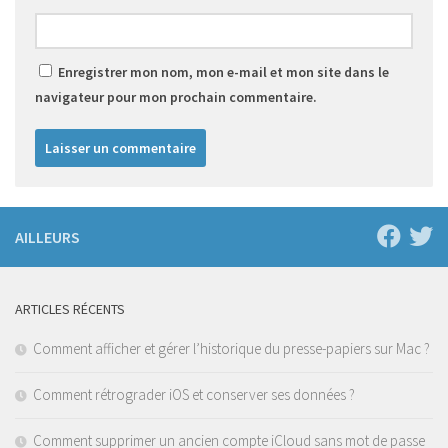
Enregistrer mon nom, mon e-mail et mon site dans le
navigateur pour mon prochain commentaire.
AILLEURS
ARTICLES RÉCENTS
Comment afficher et gérer l’historique du presse-papiers sur Mac ?
Comment rétrograder iOS et conserver ses données ?
Comment supprimer un ancien compte iCloud sans mot de passe