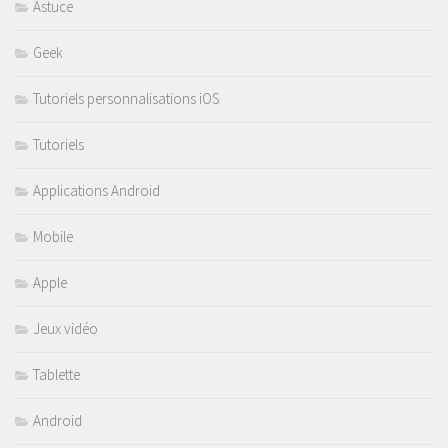
Astuce
Geek
Tutoriels personnalisations iOS
Tutoriels
Applications Android
Mobile
Apple
Jeux vidéo
Tablette
Android