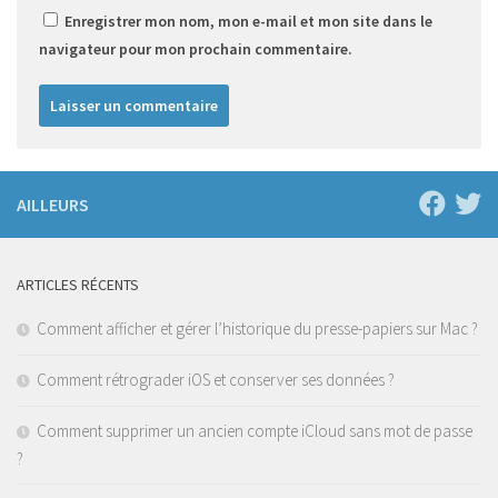
Enregistrer mon nom, mon e-mail et mon site dans le
navigateur pour mon prochain commentaire.
AILLEURS
ARTICLES RÉCENTS
Comment afficher et gérer l’historique du presse-papiers sur Mac ?
Comment rétrograder iOS et conserver ses données ?
Comment supprimer un ancien compte iCloud sans mot de passe
?