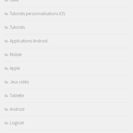
Tutoriels personnalisations iOS
Tutoriels
Applications Android
Mobile
Apple
Jeux vidéo
Tablette
Android
Logiciel