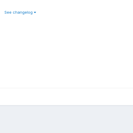
See changelog