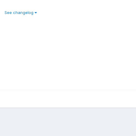
See changelog