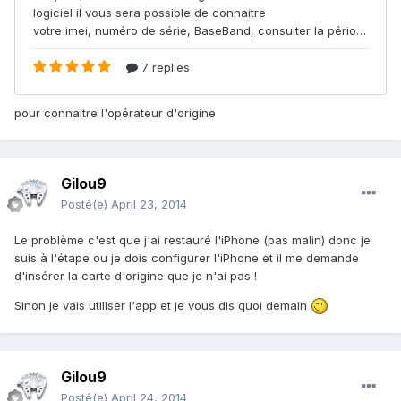
pour connaitre l'opérateur d'origine
Gilou9
Posté(e)
April 23, 2014
Le problème c'est que j'ai restauré l'iPhone (pas malin) donc je
suis à l'étape ou je dois configurer l'iPhone et il me demande
d'insérer la carte d'origine que je n'ai pas !
Sinon je vais utiliser l'app et je vous dis quoi demain
Gilou9
Posté(e)
April 24, 2014