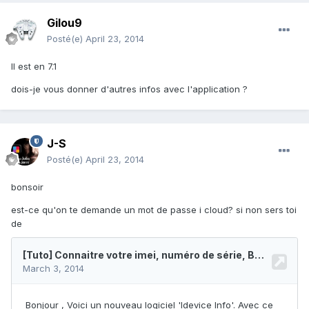
Gilou9
Posté(e)
April 23, 2014
Il est en 7.1
dois-je vous donner d'autres infos avec l'application ?
J-S
Posté(e)
April 23, 2014
bonsoir
est-ce qu'on te demande un mot de passe i cloud? si non sers toi
de