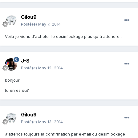
Gilou9
Posté(e)
May 7, 2014
Voilà je viens d'acheter le desimlockage plus qu'à attendre ...
J-S
Posté(e)
May 12, 2014
bonjour
tu en es ou?
Gilou9
Posté(e)
May 13, 2014
J'attends toujours la confirmation par e-mail du desimlockage