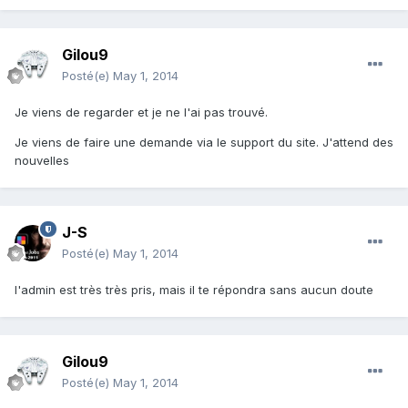
Gilou9
Posté(e)
May 1, 2014
Je viens de regarder et je ne l'ai pas trouvé.
Je viens de faire une demande via le support du site. J'attend des
nouvelles
J-S
Posté(e)
May 1, 2014
l'admin est très très pris, mais il te répondra sans aucun doute
Gilou9
Posté(e)
May 1, 2014