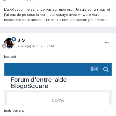
L'application ne se lance pas sur mon ordi. Je suis sur un mac et
j'ai pas de pc sous la main. J'ai essayé avec vmware mais
impossible de la lancer ... Existe-t-il une application pour mac ?
J-S
Posté(e)
April 25, 2014
bonsoir
mais payant