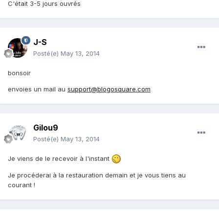
C'était 3-5 jours ouvrés
J-S
Posté(e)
May 13, 2014
bonsoir
envoies un mail au
support@blogosquare.com
Gilou9
Posté(e)
May 13, 2014
Je viens de le recevoir à l'instant
Je procéderai à la restauration demain et je vous tiens au
courant !