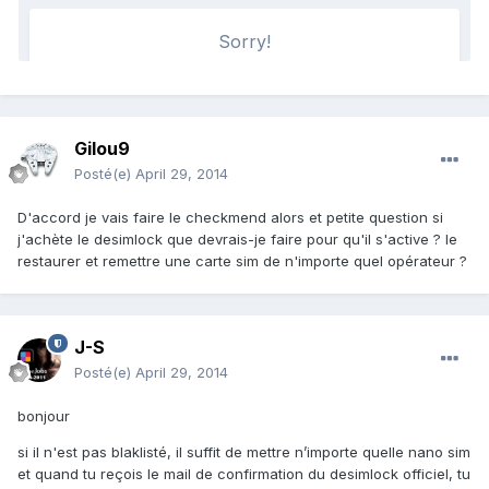
Gilou9
Posté(e)
April 29, 2014
D'accord je vais faire le checkmend alors et petite question si
j'achète le desimlock que devrais-je faire pour qu'il s'active ? le
restaurer et remettre une carte sim de n'importe quel opérateur ?
J-S
Posté(e)
April 29, 2014
bonjour
si il n'est pas blaklisté, il suffit de mettre n’importe quelle nano sim
et quand tu reçois le mail de confirmation du desimlock officiel, tu