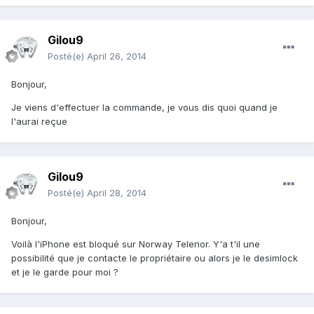
Gilou9
Posté(e)
April 26, 2014
Bonjour,
Je viens d'effectuer la commande, je vous dis quoi quand je
l'aurai reçue
Gilou9
Posté(e)
April 28, 2014
Bonjour,
Voilà l'iPhone est bloqué sur Norway Telenor. Y'a t'il une
possibilité que je contacte le propriétaire ou alors je le desimlock
et je le garde pour moi ?