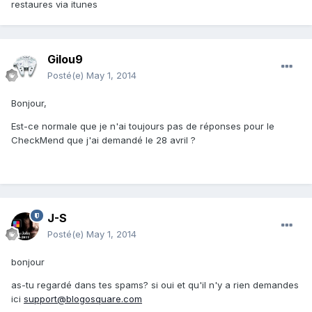
restaures via itunes
Gilou9
Posté(e)
May 1, 2014
Bonjour,
Est-ce normale que je n'ai toujours pas de réponses pour le
CheckMend que j'ai demandé le 28 avril ?
J-S
Posté(e)
May 1, 2014
bonjour
as-tu regardé dans tes spams? si oui et qu'il n'y a rien demandes
ici
support@blogosquare.com