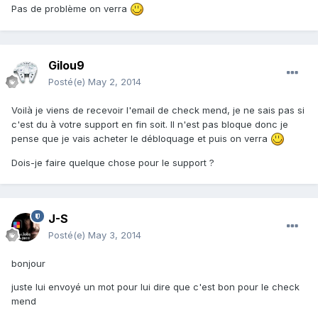
Pas de problème on verra
Gilou9
Posté(e)
May 2, 2014
Voilà je viens de recevoir l'email de check mend, je ne sais pas si
c'est du à votre support en fin soit. Il n'est pas bloque donc je
pense que je vais acheter le débloquage et puis on verra
Dois-je faire quelque chose pour le support ?
J-S
Posté(e)
May 3, 2014
bonjour
juste lui envoyé un mot pour lui dire que c'est bon pour le check
mend