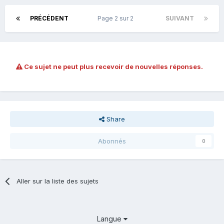
PRÉCÉDENT
Page 2 sur 2
SUIVANT
Ce sujet ne peut plus recevoir de nouvelles réponses.
Share
Abonnés
0
Aller sur la liste des sujets
Langue