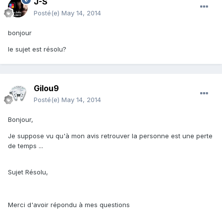
J-S
Posté(e)
May 14, 2014
bonjour
le sujet est résolu?
Gilou9
Posté(e)
May 14, 2014
Bonjour,
Je suppose vu qu'à mon avis retrouver la personne est une perte
de temps ...
Sujet Résolu,
Merci d'avoir répondu à mes questions