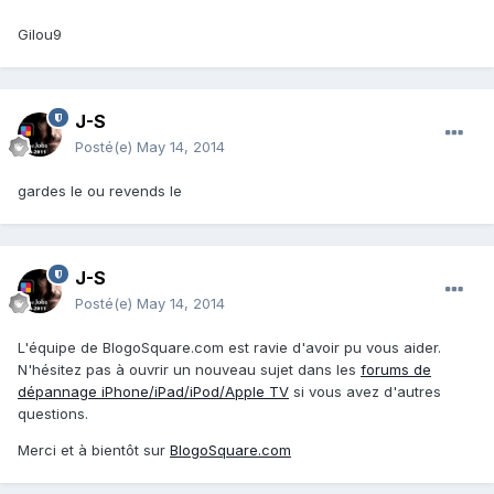
Gilou9
J-S
Posté(e)
May 14, 2014
gardes le ou revends le
J-S
Posté(e)
May 14, 2014
L'équipe de BlogoSquare.com est ravie d'avoir pu vous aider.
N'hésitez pas à ouvrir un nouveau sujet dans les
forums de
dépannage iPhone/iPad/iPod/Apple TV
si vous avez d'autres
questions.
Merci et à bientôt sur
BlogoSquare.com