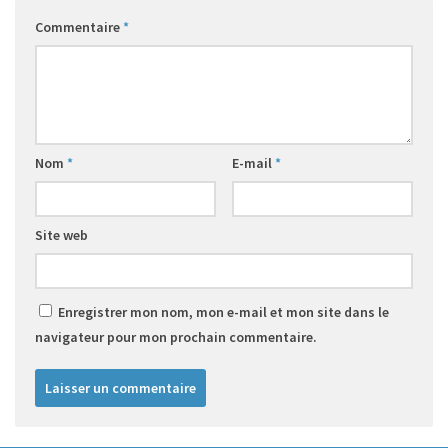
Commentaire
*
Nom
*
E-mail
*
Site web
Enregistrer mon nom, mon e-mail et mon site dans le
navigateur pour mon prochain commentaire.