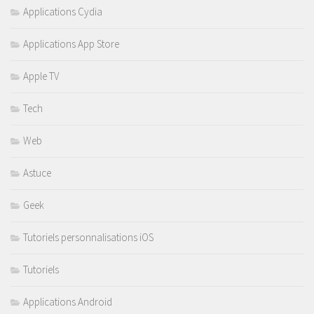
Applications Cydia
Applications App Store
Apple TV
Tech
Web
Astuce
Geek
Tutoriels personnalisations iOS
Tutoriels
Applications Android