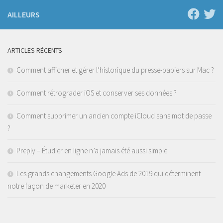
AILLEURS
ARTICLES RÉCENTS
Comment afficher et gérer l’historique du presse-papiers sur Mac ?
Comment rétrograder iOS et conserver ses données ?
Comment supprimer un ancien compte iCloud sans mot de passe
?
Preply – Étudier en ligne n’a jamais été aussi simple!
Les grands changements Google Ads de 2019 qui déterminent
notre façon de marketer en 2020