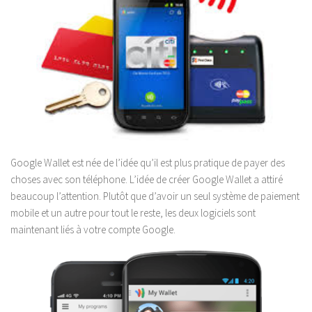
Google Wallet est née de l’idée qu’il est plus pratique de payer des
choses avec son téléphone. L’idée de créer Google Wallet a attiré
beaucoup l’attention. Plutôt que d’avoir un seul système de paiement
mobile et un autre pour tout le reste, les deux logiciels sont
maintenant liés à votre compte Google.