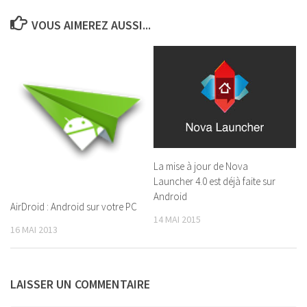
VOUS AIMEREZ AUSSI...
La mise à jour de Nova
Launcher 4.0 est déjà faite sur
Android
AirDroid : Android sur votre PC
14 MAI 2015
16 MAI 2013
LAISSER UN COMMENTAIRE