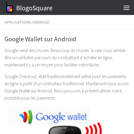
Skip to content
APPLICATIONS ANDROID
Google Wallet sur Android
Google vend des choses. Beaucoup de choses. Si cela vous semble
être un véritable parcours du combattant d’acheter en ligne,
maintenant il y a un moyen pour faciliter votre tâche.
Google Checkout, était traditionnellement utilisé pour les paiements
en ligne à partir d’un ordinateur traditionnel. Maintenant nous avons
Google Wallet sur Android. Nous pouvons à présent utiliser notre
portable pour les paiements.