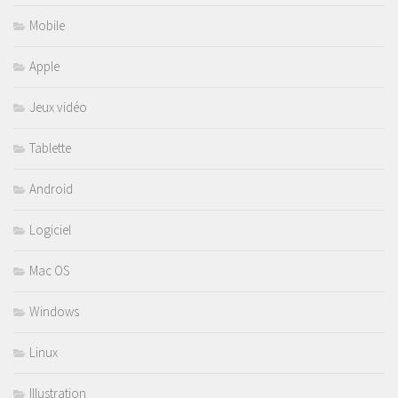
Mobile
Apple
Jeux vidéo
Tablette
Android
Logiciel
Mac OS
Windows
Linux
Illustration