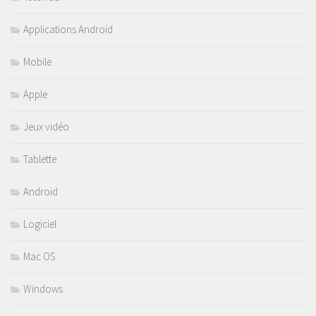
Applications Android
Mobile
Apple
Jeux vidéo
Tablette
Android
Logiciel
Mac OS
Windows