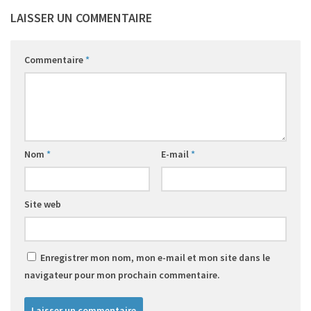
LAISSER UN COMMENTAIRE
Commentaire
*
Nom
*
E-mail
*
Site web
Enregistrer mon nom, mon e-mail et mon site dans le
navigateur pour mon prochain commentaire.