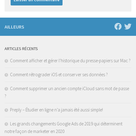
AILLEURS
ARTICLES RÉCENTS
Comment afficher et gérer l’historique du presse-papiers sur Mac ?
Comment rétrograder iOS et conserver ses données ?
Comment supprimer un ancien compte iCloud sans mot de passe
?
Preply – Étudier en ligne n’a jamais été aussi simple!
Les grands changements Google Ads de 2019 qui déterminent
notre façon de marketer en 2020