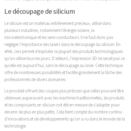
Le découpage de silicium
Le silicium est un matériau extrêmement précieux, utilisé dans
plusieurs industries, notamment l’énergie solaire, la
microélectronique et les semi-conducteurs. Il ne faut donc pas
négliger l’importance des lasers dans le découpage du silicium. En
effet, ceci permet d’exploiter la plupart des produits technologiques
qu’on utilise tous les jours. D’ailleurs, l’impression 3D ne serait pas ce
qu’elle est aujourd’hui, sans le découpage au laser. Cette technique
offre de nombreuses possibilités et facilite grandement la tâche des
professionnels de divers domaines.
Le procédé offrant des coupes plus précises que celles pouvant être
obtenues auparavant avec les machines traditionnelles, les produits
et les composants en silicium ont été en mesure de s’adapter pour
devenir de plus en plus petits. Cela tient compte du nombre continu
d’innovations et de développements qu’on a vu dans le monde de la
technologie.