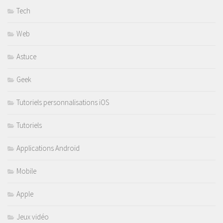
Tech
Web
Astuce
Geek
Tutoriels personnalisations iOS
Tutoriels
Applications Android
Mobile
Apple
Jeux vidéo