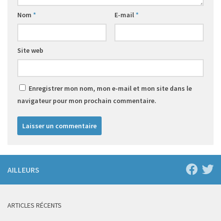
Nom
*
E-mail
*
Site web
Enregistrer mon nom, mon e-mail et mon site dans le
navigateur pour mon prochain commentaire.
AILLEURS
ARTICLES RÉCENTS