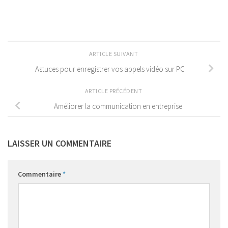
ARTICLE SUIVANT
Astuces pour enregistrer vos appels vidéo sur PC
ARTICLE PRÉCÉDENT
Améliorer la communication en entreprise
LAISSER UN COMMENTAIRE
Commentaire
*