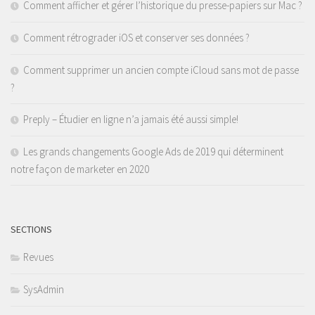
Comment afficher et gérer l’historique du presse-papiers sur Mac ?
Comment rétrograder iOS et conserver ses données ?
Comment supprimer un ancien compte iCloud sans mot de passe
?
Preply – Étudier en ligne n’a jamais été aussi simple!
Les grands changements Google Ads de 2019 qui déterminent
notre façon de marketer en 2020
SECTIONS
Revues
SysAdmin