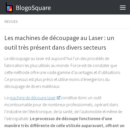
Skip to content
REVUES
Les machines de découpage au Laser : un
outil très présent dans divers secteurs
Le découpage au laser est aujourd’hui l’un des procédés de
fabrication les plus utilisés au monde. Force est de constater que
cette méthode offre une vaste gamme d’avantages et d’utilisations.
Ce processus est plus précis et utilise moins d’énergie lors du
découpage de divers matériaux.
La
machine de découpe laser
constitue donc un outil
incontournable pour de nombreux professionnels, opérant dans
l’industrie de l’électronique, de la santé, de l’automobile et même de
l’aérospatiale.
Le processus de découpe fonctionne d’une
manière très différente de celle utilisée auparavant, offrant un