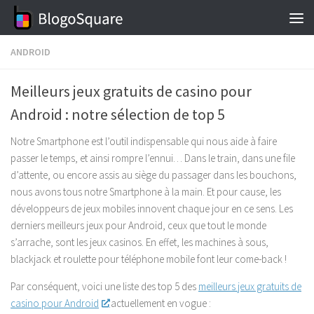
Skip to content
ANDROID
Meilleurs jeux gratuits de casino pour
Android : notre sélection de top 5
Notre Smartphone est l’outil indispensable qui nous aide à faire
passer le temps, et ainsi rompre l’ennui… Dans le train, dans une file
d’attente, ou encore assis au siège du passager dans les bouchons,
nous avons tous notre Smartphone à la main. Et pour cause, les
développeurs de jeux mobiles innovent chaque jour en ce sens. Les
derniers meilleurs jeux pour Android, ceux que tout le monde
s’arrache, sont les jeux casinos. En effet, les machines à sous,
blackjack et roulette pour téléphone mobile font leur come-back !
Par conséquent, voici une liste des top 5 des
meilleurs jeux gratuits de
casino pour Android
actuellement en vogue :