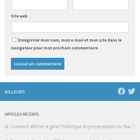
Site web
Enregistrer mon nom, mon e-mail et mon site dans le
navigateur pour mon prochain commentaire.
AILLEURS
ARTICLES RÉCENTS
Comment afficher et gérer l’historique du presse-papiers sur Mac ?