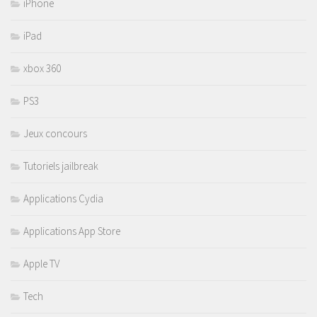
iPhone
iPad
xbox 360
PS3
Jeux concours
Tutoriels jailbreak
Applications Cydia
Applications App Store
Apple TV
Tech