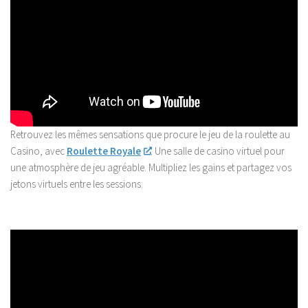
Retrouvez les mêmes sensations que procure le jeu de la roulette au
Casino, avec
Roulette Royale
. Une salle de casino virtuel pour
une atmosphère de jeu agréable. Multipliez les gains et partagez vos
jetons virtuels entre les sessions.