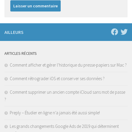
AILLEURS
ARTICLES RÉCENTS
Comment afficher et gérer l’historique du presse-papiers sur Mac ?
Comment rétrograder iOS et conserver ses données ?
Comment supprimer un ancien compte iCloud sans mot de passe
?
Preply – Étudier en ligne n’a jamais été aussi simple!
Les grands changements Google Ads de 2019 qui déterminent