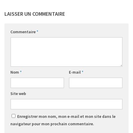
LAISSER UN COMMENTAIRE
Commentaire
*
Nom
*
E-mail
*
Site web
Enregistrer mon nom, mon e-mail et mon site dans le
navigateur pour mon prochain commentaire.