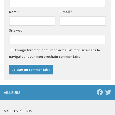
Nom
*
E-mail
*
Site web
Enregistrer mon nom, mon e-mail et mon site dans le
navigateur pour mon prochain commentaire.
AILLEURS
ARTICLES RÉCENTS