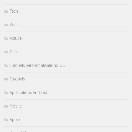
Tech
Web
Astuce
Geek
Tutoriels personnalisations iOS
Tutoriels
Applications Android
Mobile
Apple