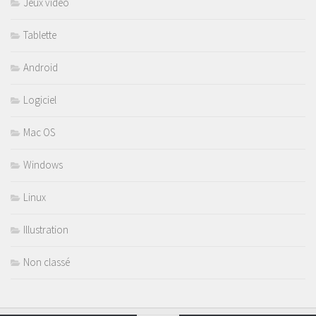
Jeux vidéo
Tablette
Android
Logiciel
Mac OS
Windows
Linux
Illustration
Non classé