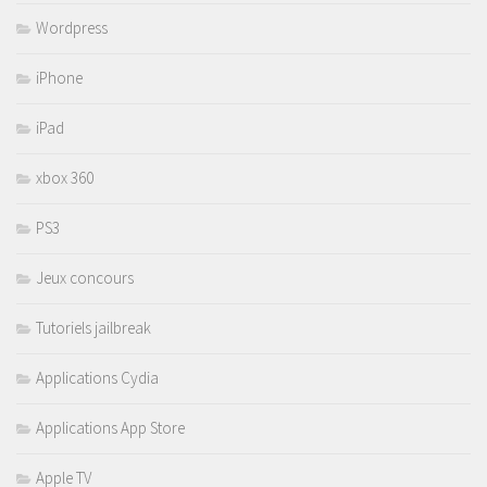
Wordpress
iPhone
iPad
xbox 360
PS3
Jeux concours
Tutoriels jailbreak
Applications Cydia
Applications App Store
Apple TV