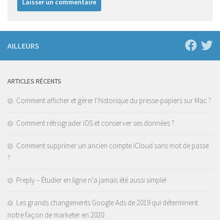
AILLEURS
ARTICLES RÉCENTS
Comment afficher et gérer l’historique du presse-papiers sur Mac ?
Comment rétrograder iOS et conserver ses données ?
Comment supprimer un ancien compte iCloud sans mot de passe
?
Preply – Étudier en ligne n’a jamais été aussi simple!
Les grands changements Google Ads de 2019 qui déterminent
notre façon de marketer en 2020