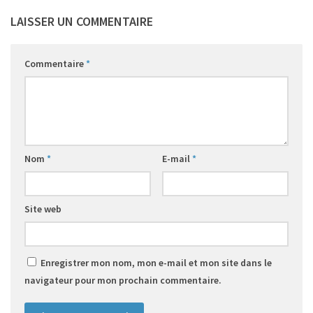
LAISSER UN COMMENTAIRE
Commentaire
*
Nom
*
E-mail
*
Site web
Enregistrer mon nom, mon e-mail et mon site dans le
navigateur pour mon prochain commentaire.