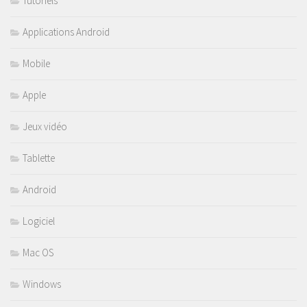
Tutoriels
Applications Android
Mobile
Apple
Jeux vidéo
Tablette
Android
Logiciel
Mac OS
Windows