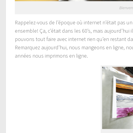
Bienvenue
Rappelez-vous de l’époque où internet n’était pas un
ensemble! Ça, c’était dans les 60’s, mais aujourd’hui
pouvons tout faire avec internet rien qu’en restant d
Remarquez aujourd’hui, nous mangeons en ligne, nou
années nous imprimons en ligne.