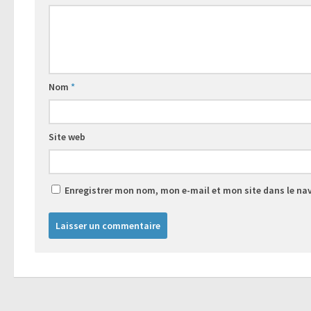
Nom
*
Site web
Enregistrer mon nom, mon e-mail et mon site dans le n