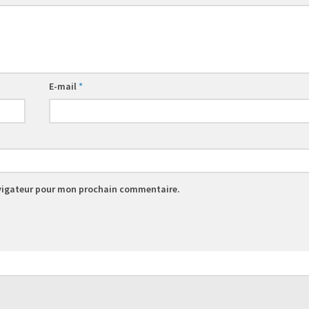
E-mail
*
avigateur pour mon prochain commentaire.