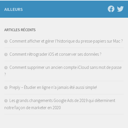
AILLEURS
ARTICLES RÉCENTS
Comment afficher et gérer l’historique du presse-papiers sur Mac ?
Comment rétrograder iOS et conserver ses données ?
Comment supprimer un ancien compte iCloud sans mot de passe
?
Preply – Étudier en ligne n’a jamais été aussi simple!
Les grands changements Google Ads de 2019 qui déterminent
notre façon de marketer en 2020