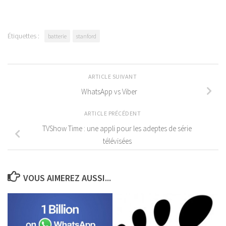
Étiquettes :
batterie
stanford
ARTICLE SUIVANT
WhatsApp vs Viber
ARTICLE PRÉCÉDENT
TVShow Time : une appli pour les adeptes de série
télévisées
VOUS AIMEREZ AUSSI...