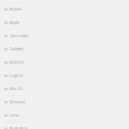
Mobile
Apple
Jeux vidéo
Tablette
Android
Logiciel
Mac OS
Windows
Linux
Illustration