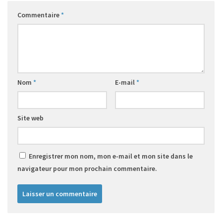
Commentaire
*
Nom
*
E-mail
*
Site web
Enregistrer mon nom, mon e-mail et mon site dans le
navigateur pour mon prochain commentaire.