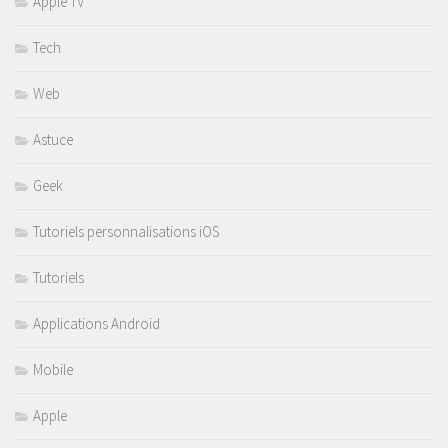
Apple TV
Tech
Web
Astuce
Geek
Tutoriels personnalisations iOS
Tutoriels
Applications Android
Mobile
Apple