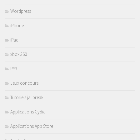
Wordpress
iPhone
iPad
xbox 360
PS3
Jeux concours
Tutoriels jailbreak
Applications Cydia
Applications App Store