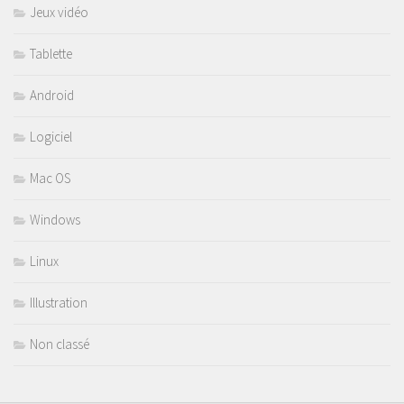
Jeux vidéo
Tablette
Android
Logiciel
Mac OS
Windows
Linux
Illustration
Non classé