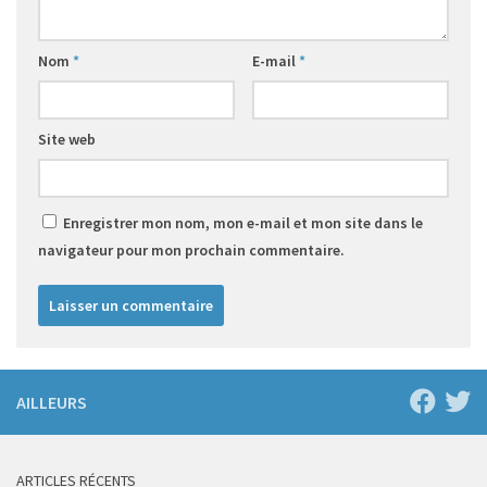
Nom
*
E-mail
*
Site web
Enregistrer mon nom, mon e-mail et mon site dans le
navigateur pour mon prochain commentaire.
AILLEURS
ARTICLES RÉCENTS