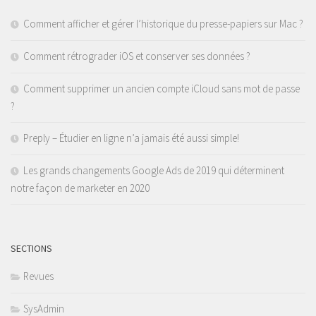
Comment afficher et gérer l’historique du presse-papiers sur Mac ?
Comment rétrograder iOS et conserver ses données ?
Comment supprimer un ancien compte iCloud sans mot de passe
?
Preply – Étudier en ligne n’a jamais été aussi simple!
Les grands changements Google Ads de 2019 qui déterminent
notre façon de marketer en 2020
SECTIONS
Revues
SysAdmin