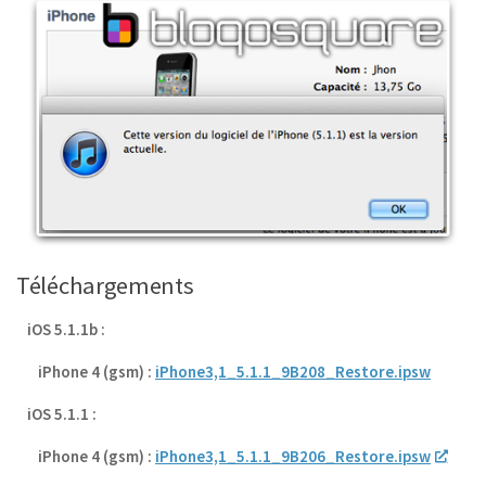
Téléchargements
iOS 5.1.1b :
iPhone 4 (gsm) :
iPhone3,1_5.1.1_9B208_Restore.ipsw
iOS 5.1.1 :
iPhone 4 (gsm) :
iPhone3,1_5.1.1_9B206_Restore.ipsw