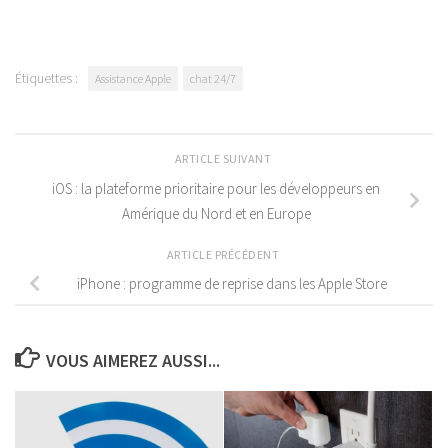
Étiquettes :
Assistance Apple
chat 24/7
ARTICLE SUIVANT
iOS : la plateforme prioritaire pour les développeurs en
Amérique du Nord et en Europe
ARTICLE PRÉCÉDENT
iPhone : programme de reprise dans les Apple Store
VOUS AIMEREZ AUSSI...