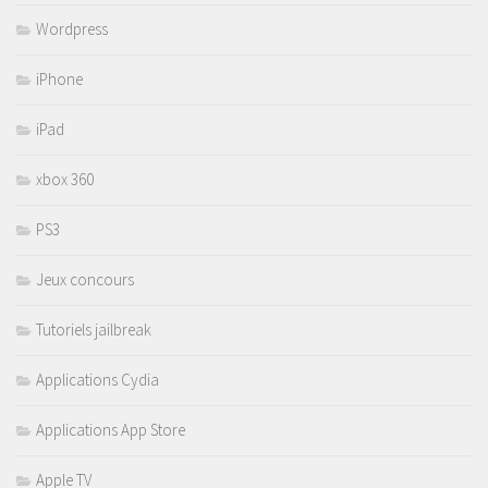
Wordpress
iPhone
iPad
xbox 360
PS3
Jeux concours
Tutoriels jailbreak
Applications Cydia
Applications App Store
Apple TV