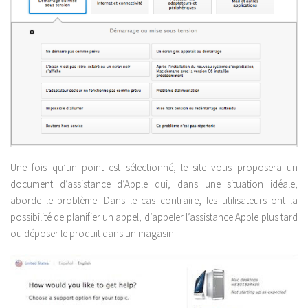
Une fois qu’un point est sélectionné, le site vous proposera un
document d’assistance d’Apple qui, dans une situation idéale,
aborde le problème. Dans le cas contraire, les utilisateurs ont la
possibilité de planifier un appel, d’appeler l’assistance Apple plus tard
ou déposer le produit dans un magasin.