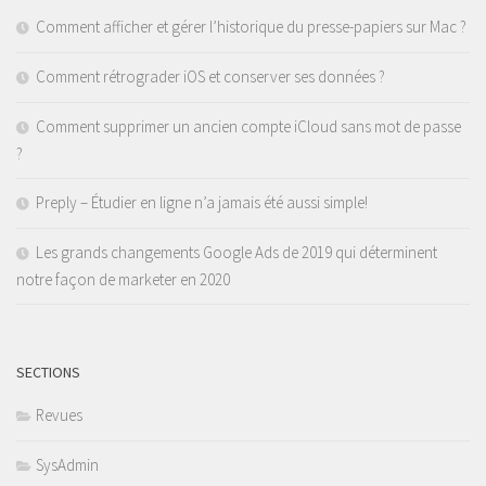
Comment afficher et gérer l’historique du presse-papiers sur Mac ?
Comment rétrograder iOS et conserver ses données ?
Comment supprimer un ancien compte iCloud sans mot de passe
?
Preply – Étudier en ligne n’a jamais été aussi simple!
Les grands changements Google Ads de 2019 qui déterminent
notre façon de marketer en 2020
SECTIONS
Revues
SysAdmin