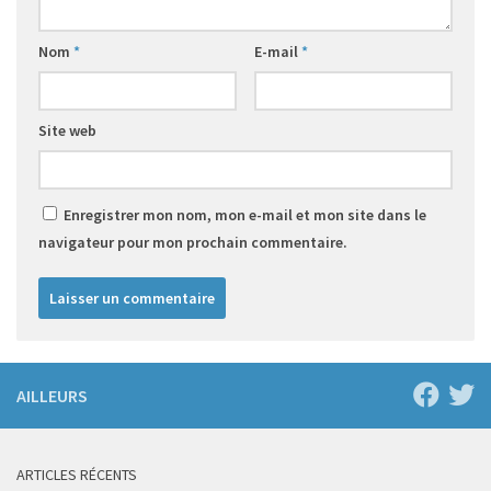
Nom
*
E-mail
*
Site web
Enregistrer mon nom, mon e-mail et mon site dans le
navigateur pour mon prochain commentaire.
AILLEURS
ARTICLES RÉCENTS