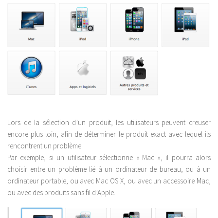
Lors de la sélection d’un produit, les utilisateurs peuvent creuser
encore plus loin, afin de déterminer le produit exact avec lequel ils
rencontrent un problème.
Par exemple, si un utilisateur sélectionne « Mac », il pourra alors
choisir entre un problème lié à un ordinateur de bureau, ou à un
ordinateur portable, ou avec Mac OS X, ou avec un accessoire Mac,
ou avec des produits sans fil d’Apple.