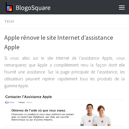
Skip to content
TECH
Apple rénove le site Internet d’assistance
Apple
Si vous allez sur le site Internet de l’assistance Apple, vous
remarquerez que Apple a complètement revu la façon dont elle
fournit une assistance.
Sur la page principale de l’assistance, les
utilisateurs peuvent repérer rapidement tous les produits de la
gamme Apple.