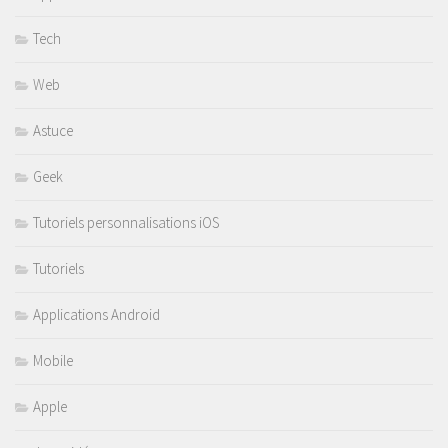
Tech
Web
Astuce
Geek
Tutoriels personnalisations iOS
Tutoriels
Applications Android
Mobile
Apple