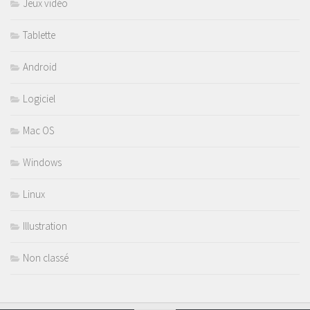
Jeux vidéo
Tablette
Android
Logiciel
Mac OS
Windows
Linux
Illustration
Non classé