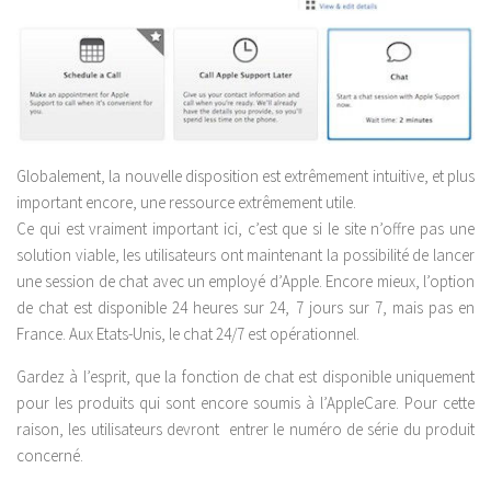
Globalement, la nouvelle disposition est extrêmement intuitive, et plus
important encore, une ressource extrêmement utile.
Ce qui est vraiment important ici, c’est que si le site n’offre pas une
solution viable, les utilisateurs ont maintenant la possibilité de lancer
une session de chat avec un employé d’Apple. Encore mieux, l’option
de chat est disponible 24 heures sur 24, 7 jours sur 7, mais pas en
France. Aux Etats-Unis, le chat 24/7 est opérationnel.
Gardez à l’esprit, que la fonction de chat est disponible uniquement
pour les produits qui sont encore soumis à l’AppleCare. Pour cette
raison, les utilisateurs devront entrer le numéro de série du produit
concerné.