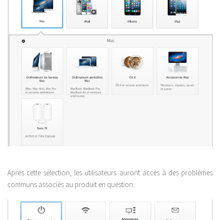
Après cette sélection, les utilisateurs auront accès à des problèmes
communs associés au produit en question.