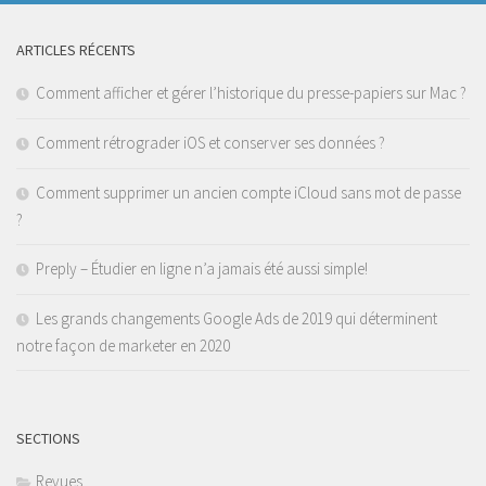
ARTICLES RÉCENTS
Comment afficher et gérer l’historique du presse-papiers sur Mac ?
Comment rétrograder iOS et conserver ses données ?
Comment supprimer un ancien compte iCloud sans mot de passe
?
Preply – Étudier en ligne n’a jamais été aussi simple!
Les grands changements Google Ads de 2019 qui déterminent
notre façon de marketer en 2020
SECTIONS
Revues