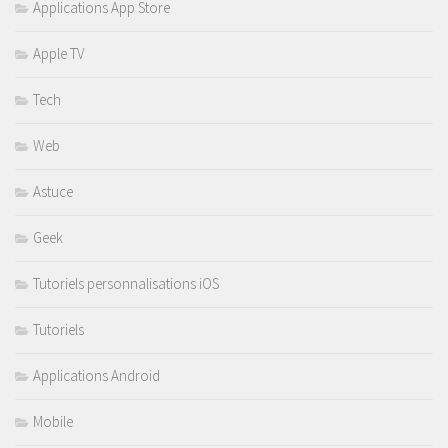
Applications App Store
Apple TV
Tech
Web
Astuce
Geek
Tutoriels personnalisations iOS
Tutoriels
Applications Android
Mobile