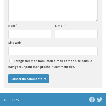
Nom
*
E-mail
*
Site web
Enregistrer mon nom, mon e-mail et mon site dans le
navigateur pour mon prochain commentaire.
AILLEURS