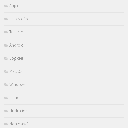
Apple
Jeux vidéo
Tablette
Android
Logiciel
Mac OS
Windows
Linux
Illustration
Non classé