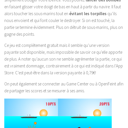
en faisant glisser votre doigt de bas en haut à partir du navire. Il faut
alors toucher les sous-marins tout en
évitant les torpilles
qu’ils
nous envoient et qui font couler le destroyer. Si on est touché, la
partie se termine évidemment. Plus on détruit de sous-marins, plus on
gagne des points.
Ce jeu est complètement gratuit mais il semble qu’une version
payante soit disponible, mais impossible de savoir ce qu’elle apporte
de plus. A noter qu’aucun son ne semble agrémenter la partie, ce qui
est vraiment dommage, contrairement à ce qui est indiqué dans l’App
Store. C’est peut-être dans la version payante à 0,79€!
On peut également se connecter au Game Center ou à OpenFeint afin
de partager les scores et se mesurer à ses amis.