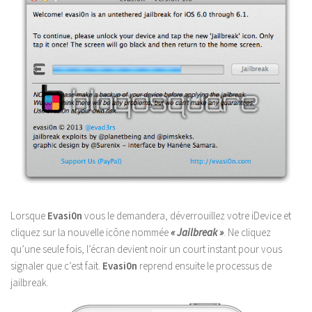
Lorsque
Evasi0n
vous le demandera, déverrouillez votre iDevice et
cliquez sur la nouvelle icône nommée
« Jailbreak »
. Ne cliquez
qu’une seule fois, l’écran devient noir un court instant pour vous
signaler que c’est fait.
Evasi0n
reprend ensuite le processus de
jailbreak.