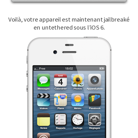
Voilà, votre appareil est maintenant jailbreaké
en untethered sous l’iOS 6.