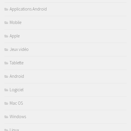
Applications Android
Mobile
Apple
Jeux vidéo
Tablette
Android
Logiciel
Mac OS
Windows
Linux