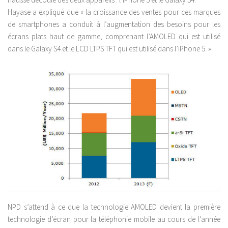
Hayase a expliqué que « la croissance des ventes pour ces marques
de smartphones a conduit à l’augmentation des besoins pour les
écrans plats haut de gamme, comprenant l’AMOLED qui est utilisé
dans le Galaxy S4 et le LCD LTPS TFT qui est utilisé dans l’iPhone 5. »
NPD s’attend à ce que la technologie AMOLED devient la première
technologie d’écran pour la téléphonie mobile au cours de l’année