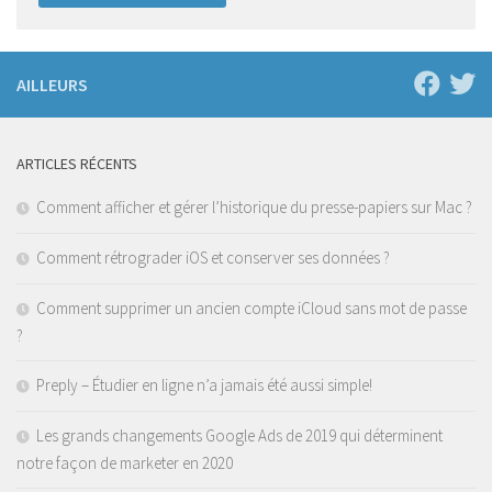
AILLEURS
ARTICLES RÉCENTS
Comment afficher et gérer l’historique du presse-papiers sur Mac ?
Comment rétrograder iOS et conserver ses données ?
Comment supprimer un ancien compte iCloud sans mot de passe
?
Preply – Étudier en ligne n’a jamais été aussi simple!
Les grands changements Google Ads de 2019 qui déterminent
notre façon de marketer en 2020