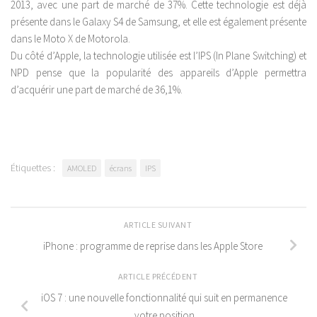
2013, avec une part de marché de 37%. Cette technologie est déjà
présente dans le Galaxy S4 de Samsung, et elle est également présente
dans le Moto X de Motorola.
Du côté d’Apple, la technologie utilisée est l’IPS (In Plane Switching) et
NPD pense que la popularité des appareils d’Apple permettra
d’acquérir une part de marché de 36,1%.
Étiquettes :
AMOLED
écrans
IPS
ARTICLE SUIVANT
iPhone : programme de reprise dans les Apple Store
ARTICLE PRÉCÉDENT
iOS 7 : une nouvelle fonctionnalité qui suit en permanence
votre position