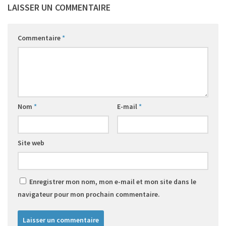
LAISSER UN COMMENTAIRE
Commentaire
*
Nom
*
E-mail
*
Site web
Enregistrer mon nom, mon e-mail et mon site dans le
navigateur pour mon prochain commentaire.