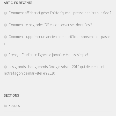
ARTICLES RÉCENTS
Comment afficher et gérer l’historique du presse-papiers sur Mac ?
Comment rétrograder iOS et conserver ses données ?
Comment supprimer un ancien compte iCloud sans mot de passe
?
Preply – Étudier en ligne n’a jamais été aussi simple!
Les grands changements Google Ads de 2019 qui déterminent
notre façon de marketer en 2020
SECTIONS
Revues