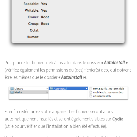
Puis placez les fichiers deb à installer dans le dossier
« AutoInstall »
(vérifiez également les permissions du (des) fichier(s) deb, qui doivent
être les mêmes que le dossier
« AutoInstall »
).
Et enfin redémarrez votre appareil. Les fichiers seront alors
automatiquement installés et seront également visibles sur
Cydia
(utile pour vérifier que l’installation a bien été effectuée).