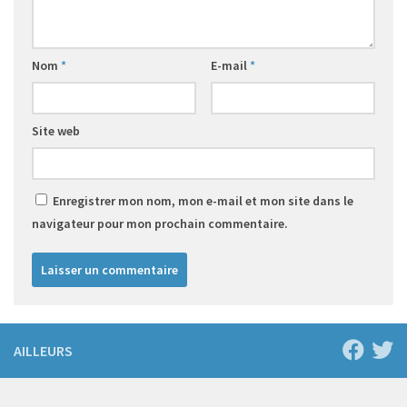
Nom
*
E-mail
*
Site web
Enregistrer mon nom, mon e-mail et mon site dans le
navigateur pour mon prochain commentaire.
AILLEURS