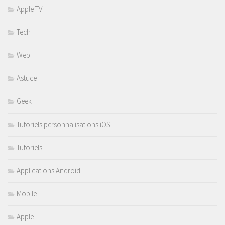
Apple TV
Tech
Web
Astuce
Geek
Tutoriels personnalisations iOS
Tutoriels
Applications Android
Mobile
Apple