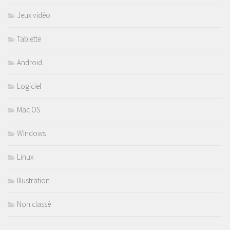
Jeux vidéo
Tablette
Android
Logiciel
Mac OS
Windows
Linux
Illustration
Non classé