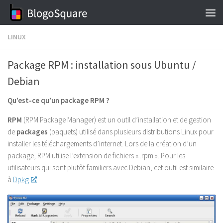
Skip to content
LINUX
Package RPM : installation sous Ubuntu /
Debian
Qu’est-ce qu’un package RPM ?
RPM
(RPM Package Manager) est un outil d’installation et de gestion
de
packages
(paquets) utilisé dans plusieurs distributions Linux pour
installer les téléchargements d’internet. Lors de la création d’un
package, RPM utilise l’extension de fichiers « .rpm ». Pour les
utilisateurs qui sont plutôt familiers avec Debian, cet outil est similaire
à
Dpkg
.