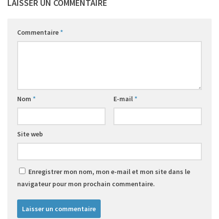
LAISSER UN COMMENTAIRE
Commentaire
*
Nom
*
E-mail
*
Site web
Enregistrer mon nom, mon e-mail et mon site dans le
navigateur pour mon prochain commentaire.