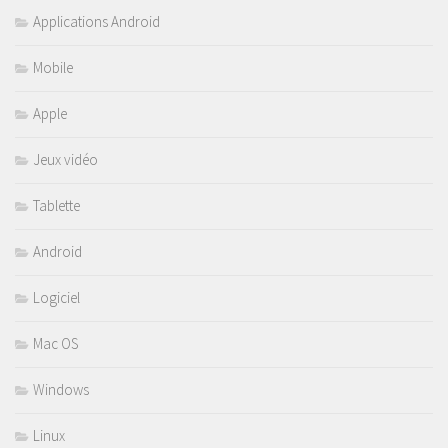
Applications Android
Mobile
Apple
Jeux vidéo
Tablette
Android
Logiciel
Mac OS
Windows
Linux