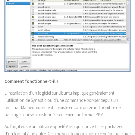
Comment fonctionne-t-il ?
L’installation d’un logiciel sur Ubuntu implique généralement
l’utilisation de Synaptic ou d’une commande
apt-get
depuis un
terminal. Malheureusement, il existe encore un grand nombre de
packages qui sont distribués seulement au format RPM.
Au fait, il existe un utilitaire appelé Alien qui convertit les packages
d’un format à un autre. Cela ne veut toujours pas dire qu’un package