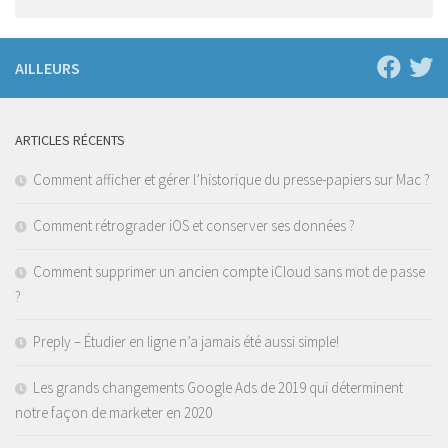
AILLEURS
ARTICLES RÉCENTS
Comment afficher et gérer l’historique du presse-papiers sur Mac ?
Comment rétrograder iOS et conserver ses données ?
Comment supprimer un ancien compte iCloud sans mot de passe
?
Preply – Étudier en ligne n’a jamais été aussi simple!
Les grands changements Google Ads de 2019 qui déterminent
notre façon de marketer en 2020