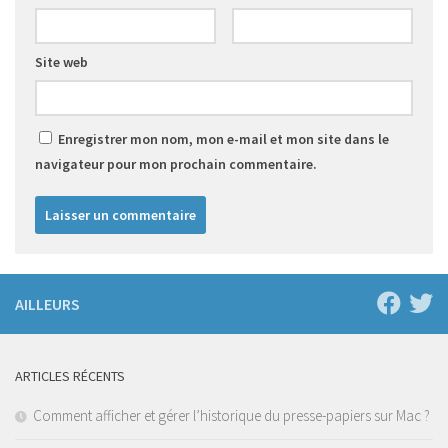
Site web
Enregistrer mon nom, mon e-mail et mon site dans le
navigateur pour mon prochain commentaire.
AILLEURS
ARTICLES RÉCENTS
Comment afficher et gérer l’historique du presse-papiers sur Mac ?