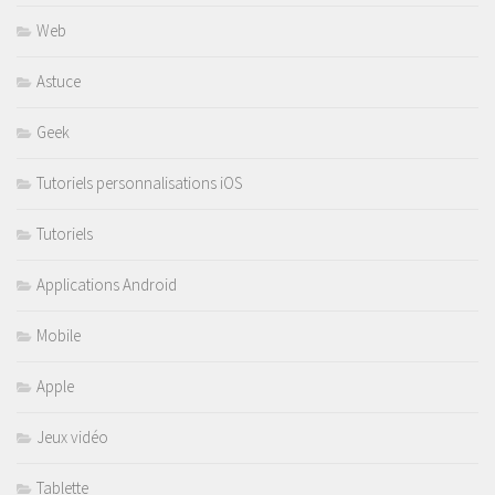
Web
Astuce
Geek
Tutoriels personnalisations iOS
Tutoriels
Applications Android
Mobile
Apple
Jeux vidéo
Tablette