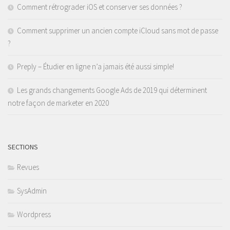
Comment rétrograder iOS et conserver ses données ?
Comment supprimer un ancien compte iCloud sans mot de passe
?
Preply – Étudier en ligne n’a jamais été aussi simple!
Les grands changements Google Ads de 2019 qui déterminent
notre façon de marketer en 2020
SECTIONS
Revues
SysAdmin
Wordpress