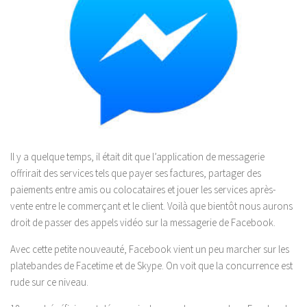
Il y a quelque temps, il était dit que l’application de messagerie
offrirait des services tels que payer ses factures, partager des
paiements entre amis ou colocataires et jouer les services après-
vente entre le commerçant et le client. Voilà que bientôt nous aurons
droit de passer des appels vidéo sur la messagerie de Facebook.
Avec cette petite nouveauté, Facebook vient un peu marcher sur les
platebandes de Facetime et de Skype. On voit que la concurrence est
rude sur ce niveau.