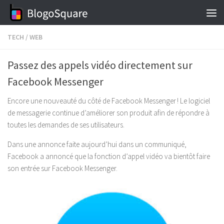
Skip to content
TECH
/
WEB
Passez des appels vidéo directement sur
Facebook Messenger
Encore une nouveauté du côté de Facebook Messenger ! Le logiciel
de messagerie continue d’améliorer son produit afin de répondre à
toutes les demandes de ses utilisateurs.
Dans une annonce faite aujourd’hui dans un communiqué,
Facebook a annoncé que la fonction d’appel vidéo va bientôt faire
son entrée sur Facebook Messenger.