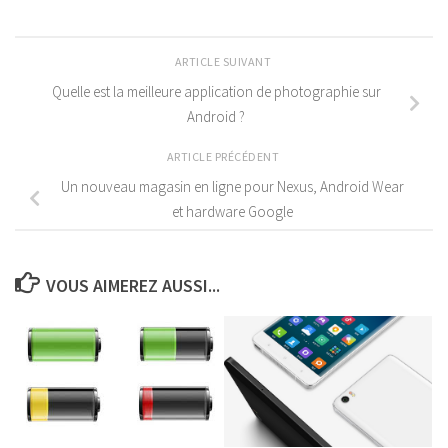
ARTICLE SUIVANT
Quelle est la meilleure application de photographie sur
Android ?
ARTICLE PRÉCÉDENT
Un nouveau magasin en ligne pour Nexus, Android Wear
et hardware Google
VOUS AIMEREZ AUSSI...