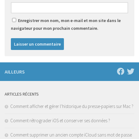
Enregistrer mon nom, mon e-mail et mon site dans le
navigateur pour mon prochain commentaire.
AILLEURS
ARTICLES RÉCENTS
Comment afficher et gérer l’historique du presse-papiers sur Mac ?
Comment rétrograder iOS et conserver ses données ?
Comment supprimer un ancien compte iCloud sans mot de passe