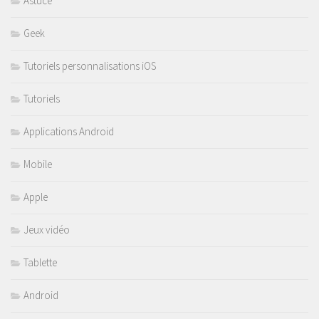
Astuce
Geek
Tutoriels personnalisations iOS
Tutoriels
Applications Android
Mobile
Apple
Jeux vidéo
Tablette
Android